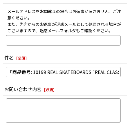
メールアドレスをお間違えの場合はお返事が届きません。ご注
意ください。
また、弊店からのお返事が迷惑メールとして処理される場合が
ございますので、迷惑メールフォルダもご確認ください。
件名
[
必須
]
お問い合わせ内容
[
必須
]