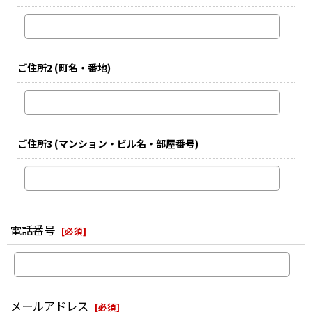
ご住所2
(町名・番地)
ご住所3
(マンション・ビル名・部屋番号)
電話番号
[
必須
]
メールアドレス
[
必須
]