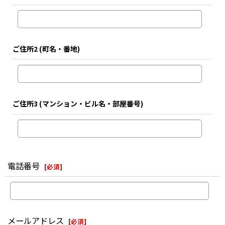
ご住所2
(町名・番地)
ご住所3
(マンション・ビル名・部屋番号)
電話番号
[
必須
]
メールアドレス
[
必須
]