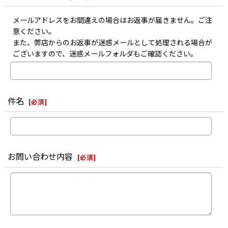
メールアドレスをお間違えの場合はお返事が届きません。ご注
意ください。
また、弊店からのお返事が迷惑メールとして処理される場合が
ございますので、迷惑メールフォルダもご確認ください。
件名
[
必須
]
お問い合わせ内容
[
必須
]