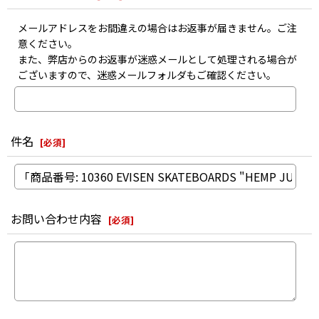
メールアドレスをお間違えの場合はお返事が届きません。ご注
意ください。
また、弊店からのお返事が迷惑メールとして処理される場合が
ございますので、迷惑メールフォルダもご確認ください。
件名
[
必須
]
お問い合わせ内容
[
必須
]