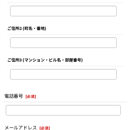
ご住所2
(町名・番地)
ご住所3
(マンション・ビル名・部屋番号)
電話番号
[
必須
]
メールアドレス
[
必須
]