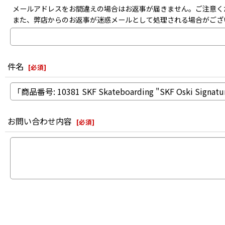
メールアドレスをお間違えの場合はお返事が届きません。ご注意く
また、弊店からのお返事が迷惑メールとして処理される場合がござ
件名
[
必須
]
お問い合わせ内容
[
必須
]