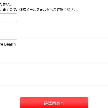
ださい。
いますので、迷惑メールフォルダもご確認ください。
確認画面へ