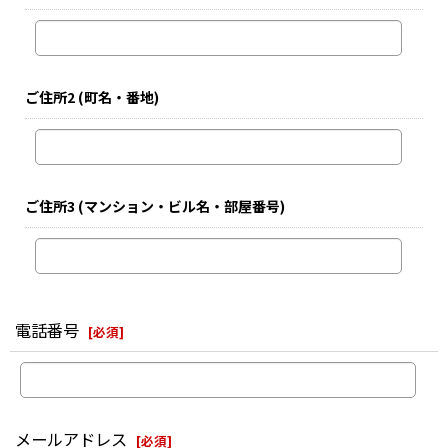
ご住所2
(町名・番地)
ご住所3
(マンション・ビル名・部屋番号)
電話番号
[
必須
]
メールアドレス
[
必須
]