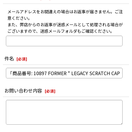
メールアドレスをお間違えの場合はお返事が届きません。ご注
意ください。
また、弊店からのお返事が迷惑メールとして処理される場合が
ございますので、迷惑メールフォルダもご確認ください。
件名
[
必須
]
お問い合わせ内容
[
必須
]