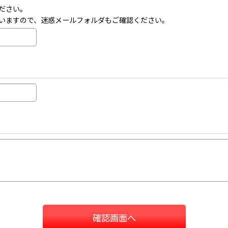
ださい。
いますので、迷惑メールフォルダもご確認ください。
確認画面へ