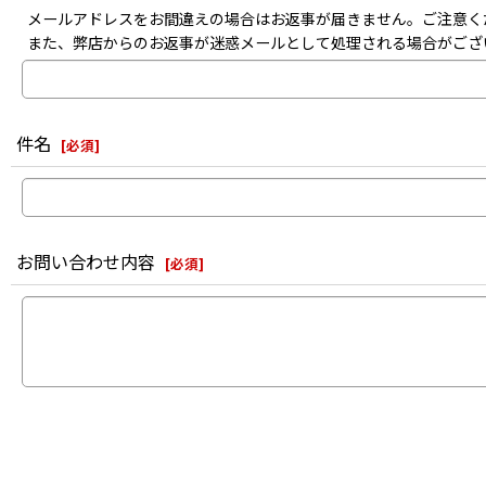
メールアドレスをお間違えの場合はお返事が届きません。ご注意く
また、弊店からのお返事が迷惑メールとして処理される場合がござ
件名
[
必須
]
お問い合わせ内容
[
必須
]