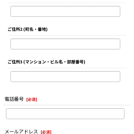
ご住所2
(町名・番地)
ご住所3
(マンション・ビル名・部屋番号)
電話番号
[
必須
]
メールアドレス
[
必須
]