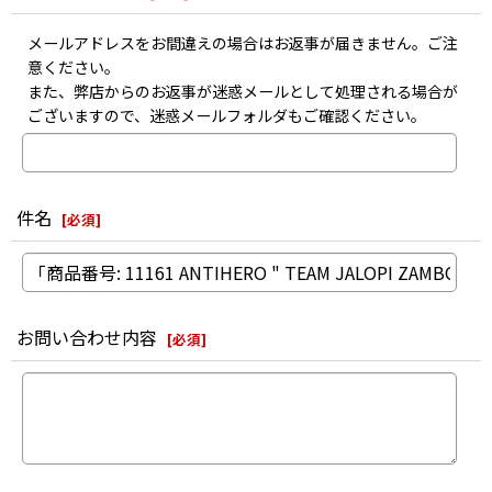
メールアドレスをお間違えの場合はお返事が届きません。ご注
意ください。
また、弊店からのお返事が迷惑メールとして処理される場合が
ございますので、迷惑メールフォルダもご確認ください。
件名
[
必須
]
お問い合わせ内容
[
必須
]