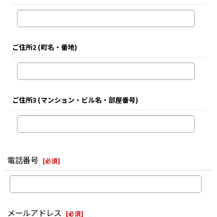
ご住所2
(町名・番地)
ご住所3
(マンション・ビル名・部屋番号)
電話番号
[
必須
]
メールアドレス
[
必須
]