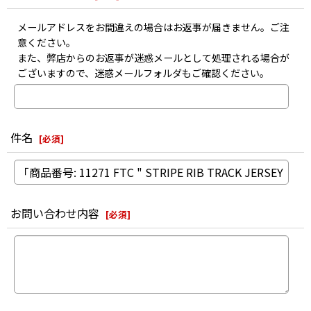
メールアドレスをお間違えの場合はお返事が届きません。ご注
意ください。
また、弊店からのお返事が迷惑メールとして処理される場合が
ございますので、迷惑メールフォルダもご確認ください。
件名
[
必須
]
お問い合わせ内容
[
必須
]