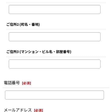
ご住所2
(町名・番地)
ご住所3
(マンション・ビル名・部屋番号)
電話番号
[
必須
]
メールアドレス
[
必須
]