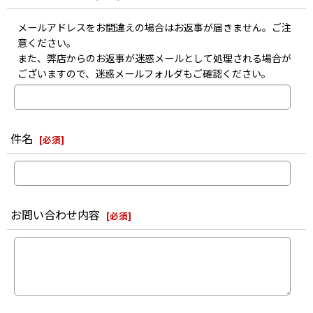
メールアドレスをお間違えの場合はお返事が届きません。ご注
意ください。
また、弊店からのお返事が迷惑メールとして処理される場合が
ございますので、迷惑メールフォルダもご確認ください。
件名
[
必須
]
お問い合わせ内容
[
必須
]