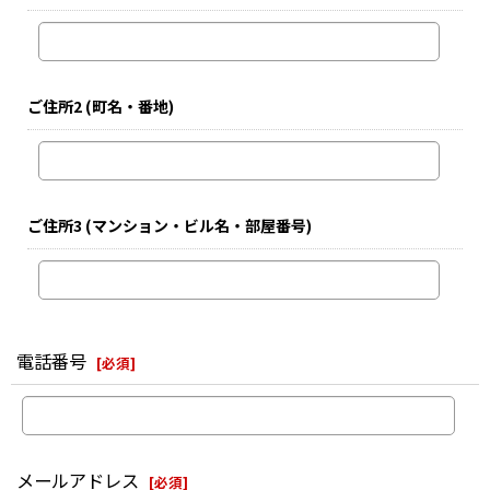
ご住所2
(町名・番地)
ご住所3
(マンション・ビル名・部屋番号)
電話番号
[
必須
]
メールアドレス
[
必須
]