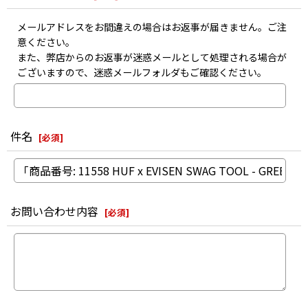
メールアドレスをお間違えの場合はお返事が届きません。ご注
意ください。
また、弊店からのお返事が迷惑メールとして処理される場合が
ございますので、迷惑メールフォルダもご確認ください。
件名
[
必須
]
お問い合わせ内容
[
必須
]