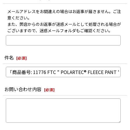
メールアドレスをお間違えの場合はお返事が届きません。ご注
意ください。
また、弊店からのお返事が迷惑メールとして処理される場合が
ございますので、迷惑メールフォルダもご確認ください。
件名
[
必須
]
お問い合わせ内容
[
必須
]