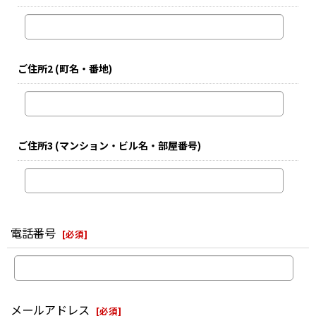
ご住所2
(町名・番地)
ご住所3
(マンション・ビル名・部屋番号)
電話番号
[
必須
]
メールアドレス
[
必須
]