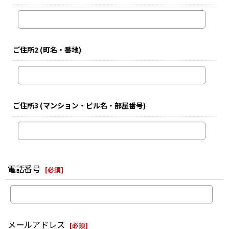
ご住所2
(町名・番地)
ご住所3
(マンション・ビル名・部屋番号)
電話番号
[
必須
]
メールアドレス
[
必須
]