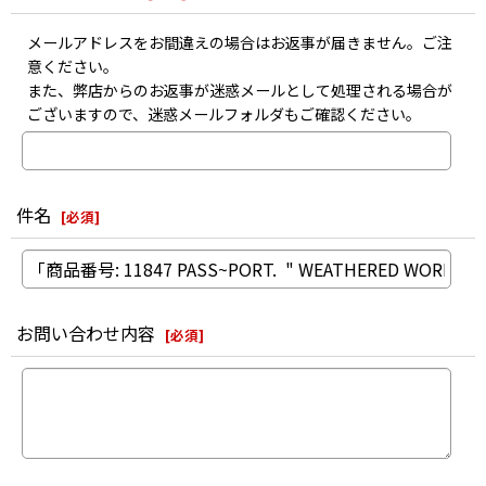
メールアドレスをお間違えの場合はお返事が届きません。ご注
意ください。
また、弊店からのお返事が迷惑メールとして処理される場合が
ございますので、迷惑メールフォルダもご確認ください。
件名
[
必須
]
お問い合わせ内容
[
必須
]