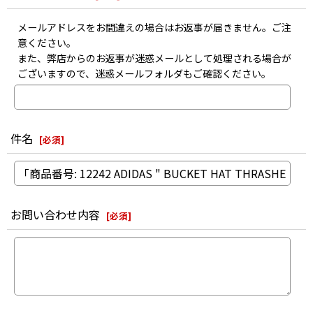
メールアドレスをお間違えの場合はお返事が届きません。ご注
意ください。
また、弊店からのお返事が迷惑メールとして処理される場合が
ございますので、迷惑メールフォルダもご確認ください。
件名
[
必須
]
お問い合わせ内容
[
必須
]