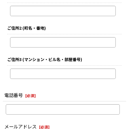
ご住所2
(町名・番地)
ご住所3
(マンション・ビル名・部屋番号)
電話番号
[
必須
]
メールアドレス
[
必須
]