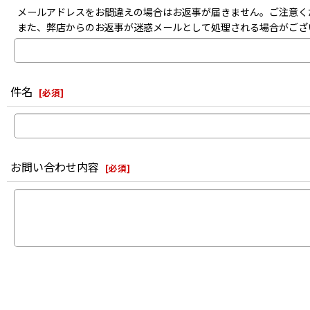
メールアドレスをお間違えの場合はお返事が届きません。ご注意く
また、弊店からのお返事が迷惑メールとして処理される場合がござ
件名
[
必須
]
お問い合わせ内容
[
必須
]