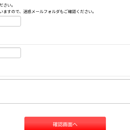
ださい。
いますので、迷惑メールフォルダもご確認ください。
確認画面へ