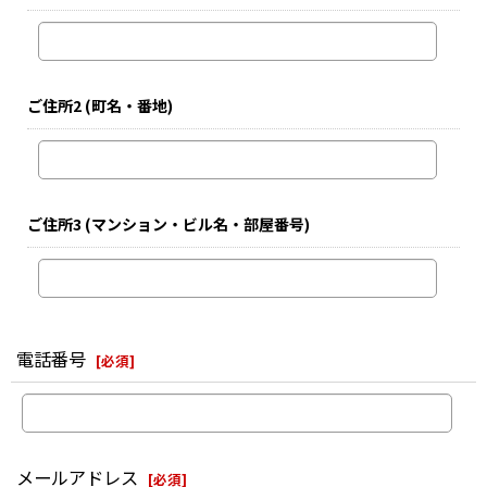
ご住所2
(町名・番地)
ご住所3
(マンション・ビル名・部屋番号)
電話番号
[
必須
]
メールアドレス
[
必須
]