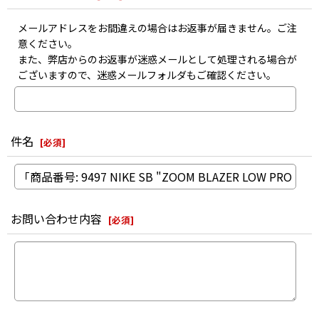
メールアドレスをお間違えの場合はお返事が届きません。ご注
意ください。
また、弊店からのお返事が迷惑メールとして処理される場合が
ございますので、迷惑メールフォルダもご確認ください。
件名
[
必須
]
お問い合わせ内容
[
必須
]