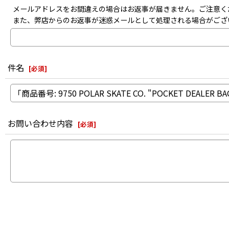
メールアドレスをお間違えの場合はお返事が届きません。ご注意く
また、弊店からのお返事が迷惑メールとして処理される場合がござ
件名
[
必須
]
お問い合わせ内容
[
必須
]