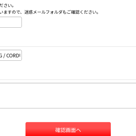
ださい。
いますので、迷惑メールフォルダもご確認ください。
確認画面へ