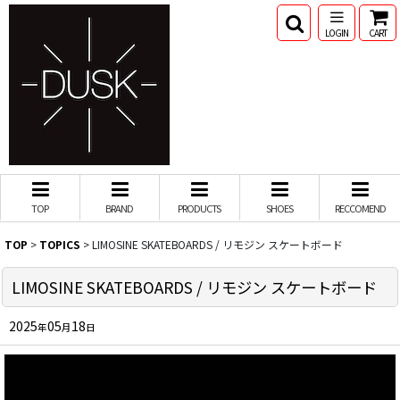
LOGIN
CART
TOP
BRAND
PRODUCTS
SHOES
RECCOMEND
TOP
>
TOPICS
>
LIMOSINE SKATEBOARDS / リモジン スケートボード
LIMOSINE SKATEBOARDS / リモジン スケートボード
2025
05
18
年
月
日