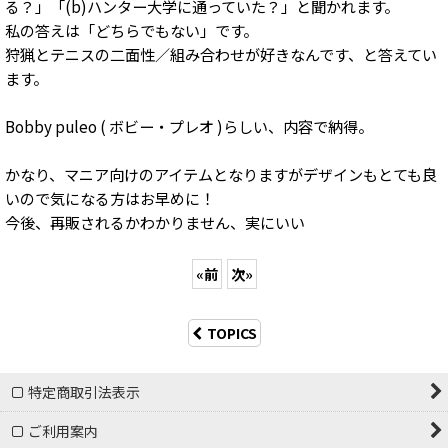
る？」「(b)ハンター大学に通っていた？」と聞かれます。
私の答えは「どちらでもない」です。
狩猟とテニスの二面性／組み合わせが好きなんです、と答えてい
ます。
Bobby puleo ( ボビー・プレオ )らしい、内容で納得。
かなり、マニア向けのアイテムとなりますがデザインもとても良
いので気になる方はお早めに！
今後、再販されるかわかりません、実にいい
«
前
次
»
TOPICS
特定商取引法表示
ご利用案内