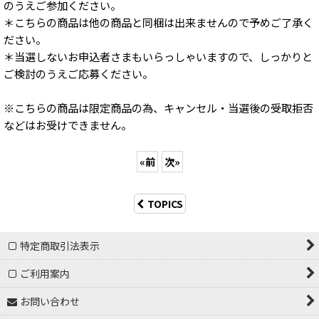
のうえご参加ください。
＊こちらの商品は他の商品と同梱は出来ませんので予めご了承く
ださい。
＊当選しないお申込者さまもいらっしゃいますので、しっかりと
ご検討のうえご応募ください。
※こちらの商品は限定商品の為、キャンセル・当選後の受取拒否
などはお受けできません。
«
前
次
»
TOPICS
特定商取引法表示
ご利用案内
お問い合わせ