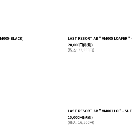
VM005-BLACK
]
LAST RESORT AB " VM005 LOAFER " -
20,000
円
(税別)
(
税込
:
22,000
円
)
LAST RESORT AB " VM001 LO " - SUE
15,000
円
(税別)
(
税込
:
16,500
円
)