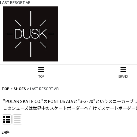
LAST RESORT AB
TOP
BRAND
TOP
>
SHOES
>
LAST RESORT AB
"POLAR SKATE CO."のPONTUS ALVと"3-3-20"というスニー
このシューズは世界中のスケートボーダーへ向けてスケートボーダー
24
件