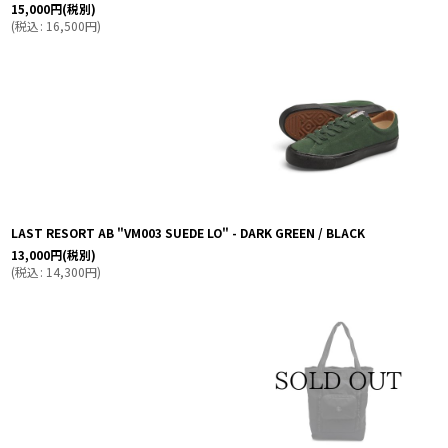
15,000
円
(税別)
(
税込
:
16,500
円
)
LAST RESORT AB "VM003 SUEDE LO" - DARK GREEN / BLACK
13,000
円
(税別)
(
税込
:
14,300
円
)