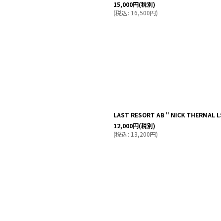
15,000
円
(税別)
(
税込
:
16,500
円
)
LAST RESORT AB " NICK THERMAL LS 
12,000
円
(税別)
(
税込
:
13,200
円
)