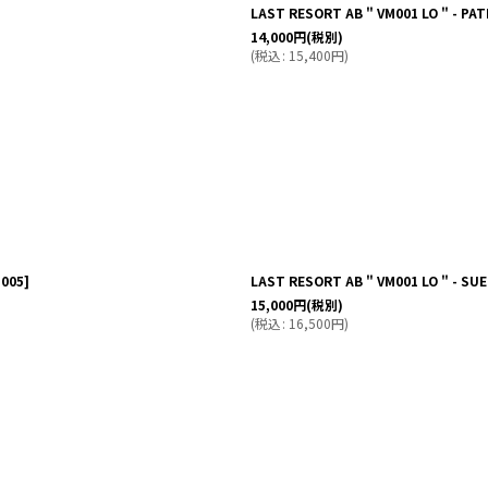
LAST RESORT AB " VM001 LO " - PAT
14,000
円
(税別)
(
税込
:
15,400
円
)
005
]
LAST RESORT AB " VM001 LO " - SUED
15,000
円
(税別)
(
税込
:
16,500
円
)