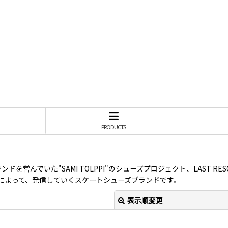
PRODUCTS
カーブランドを営んでいた"SAMI TOLPPI"のシューズプロジェクト、LAST RES
によって、発信していくスケートシューズブランドです。
表示順変更