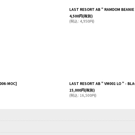
LAST RESORT AB " RAMDOM BEANIE 
4,500
円
(税別)
(
税込
:
4,950
円
)
006-MOC
]
LAST RESORT AB " VM001 LO " - BLA
15,000
円
(税別)
(
税込
:
16,500
円
)