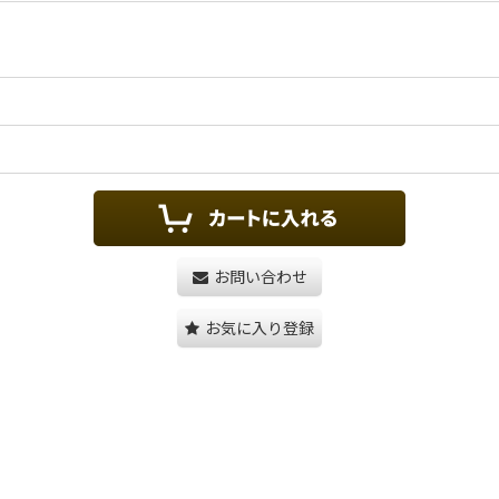
お問い合わせ
お気に入り登録