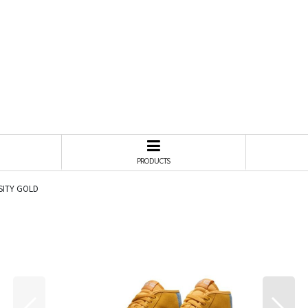
PRODUCTS
SITY GOLD