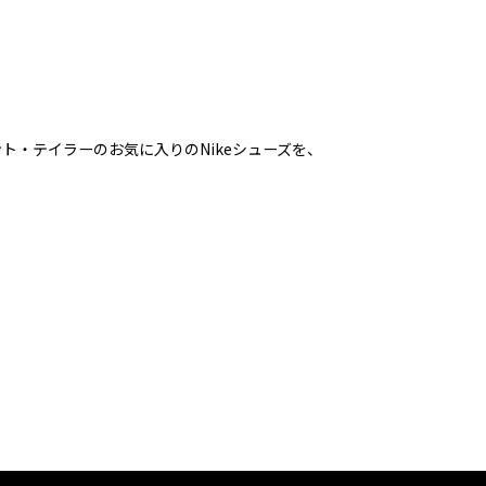
ト・テイラーのお気に入りのNikeシューズを、