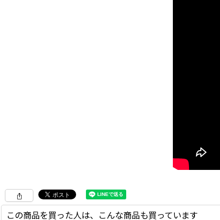
この商品を買った人は、こんな商品も買っています