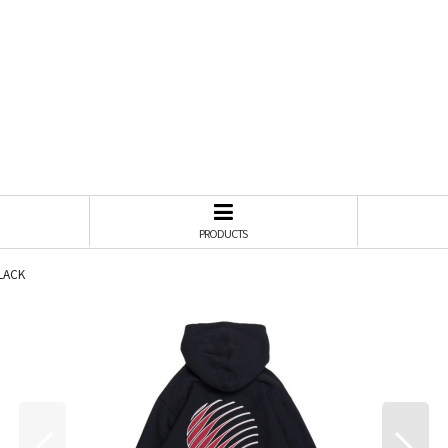
PRODUCTS
LACK