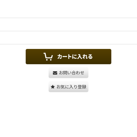
お問い合わせ
お気に入り登録