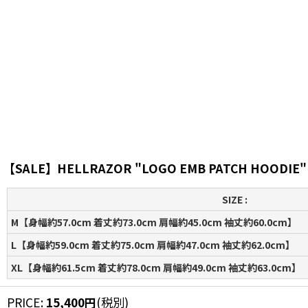
【SALE】HELLRAZOR "LOGO EMB PATCH HOODIE" 
SIZE :
M【身幅約57.0cm 着丈約73.0cm 肩幅約45.0cm 袖丈約60.0cm】
L【身幅約59.0cm 着丈約75.0cm 肩幅約47.0cm 袖丈約62.0cm】
XL【身幅約61.5cm 着丈約78.0cm 肩幅約49.0cm 袖丈約63.0cm】
PRICE
:
15,400
円
(税別)