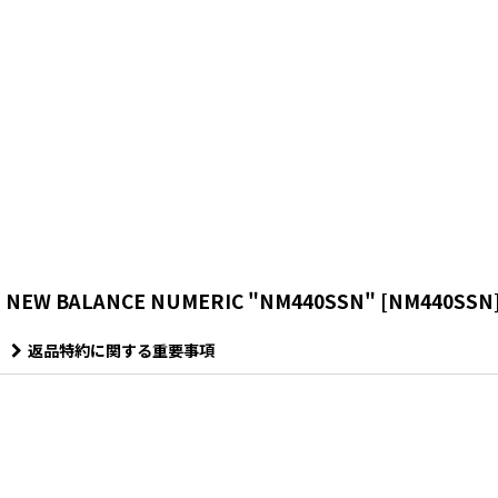
NEW BALANCE NUMERIC "NM440SSN"
[
NM440SSN
返品特約に関する重要事項