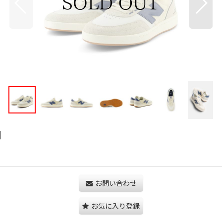
]
お問い合わせ
お気に入り登録