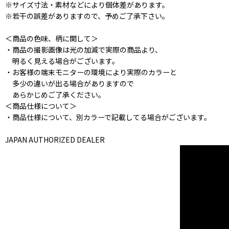
※サイズ寸法・素材などにより個体差があります。
※若干の誤差がありますので、予めご了承下さい。
＜商品の色味、柄に関して＞
・商品の撮影画像は光の加減で実際の商品より、
明るく見える場合がございます。
・お客様の端末モニターの環境により実際のカラーと
多少の違いが出る場合がありますので
あらかじめご了承ください。
＜商品仕様について＞
・商品仕様について、別カラーで記載してる場合がございます。
JAPAN AUTHORIZED DEALER