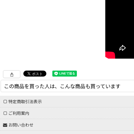
この商品を買った人は、こんな商品も買っています
特定商取引法表示
ご利用案内
お問い合わせ