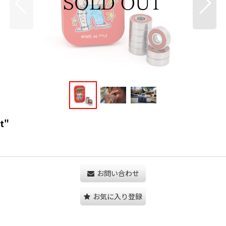
t"
お問い合わせ
お気に入り登録