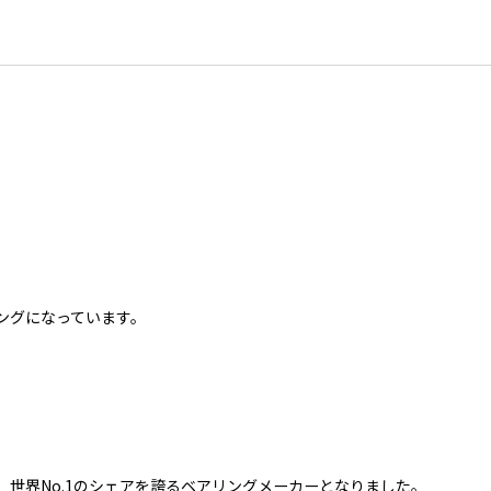
ングになっています。
世界No.1のシェアを誇るベアリングメーカーとなりました。