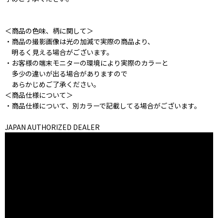
＜商品の色味、柄に関して＞
・商品の撮影画像は光の加減で実際の商品より、
明るく見える場合がございます。
・お客様の端末モニターの環境により実際のカラーと
多少の違いが出る場合がありますので
あらかじめご了承ください。
＜商品仕様について＞
・商品仕様について、別カラーで記載してる場合がございます。
JAPAN AUTHORIZED DEALER