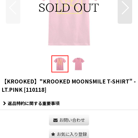
【KROOKED】"KROOKED MOONSMILE T-SHIRT" -
LT.PINK
[
110118
]
返品特約に関する重要事項
お問い合わせ
お気に入り登録