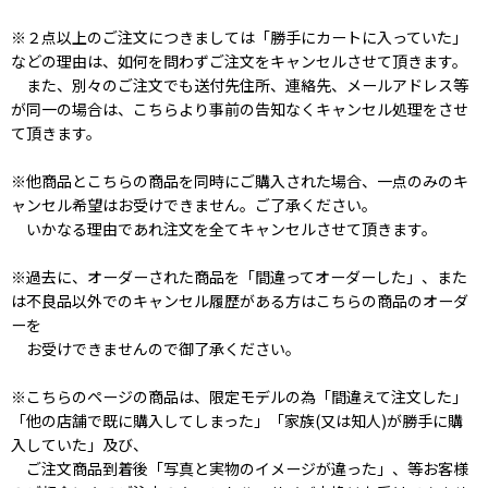
※２点以上のご注文につきましては「勝手にカートに入っていた」
などの理由は、如何を問わずご注文をキャンセルさせて頂きます。
また、別々のご注文でも送付先住所、連絡先、メールアドレス等
が同一の場合は、こちらより事前の告知なくキャンセル処理をさせ
て頂きます。
※他商品とこちらの商品を同時にご購入された場合、一点のみのキ
ャンセル希望はお受けできません。ご了承ください。
いかなる理由であれ注文を全てキャンセルさせて頂きます。
※過去に、オーダーされた商品を「間違ってオーダーした」、また
は不良品以外でのキャンセル履歴がある方はこちらの商品のオーダ
ーを
お受けできませんので御了承ください 。
※こちらのページの商品は、限定モデルの為「間違えて注文した」
「他の店舗で既に購入してしまった」「家族(又は知人)が勝手に購
入していた」及び、
ご注文商品到着後「写真と実物のイメージが違った」、等お客様