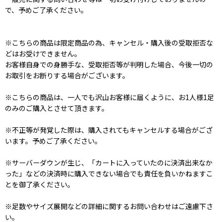
で、予めご了承ください。
※こちらの商品は限定商品の為、キャンセル・購入後の受取拒否な
どはお受けできません。
お客様自身での身勝手な、受取拒否等が判明した場合、今後一切の
お取引をお断りする場合がございます。
※こちらの商品は、一人でも沢山お客様に届くように、お1人様1足
のみのご購入とさせて頂きます。
※不正等が発覚した際は、購入されてもキャンセルする場合がござ
います。予めご了承ください。
※サーバーダウンが生じ、「カートに入っていたのに決済出来なか
った」などの決済時に購入できない場合でも責任を負いかねますこ
とを御了承ください。
※足数やサイズ展開などの詳細に関するお問い合わせはご遠慮下さ
い。