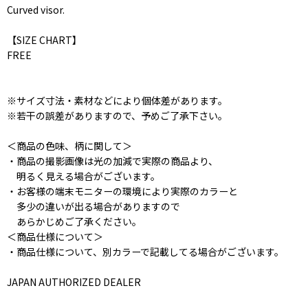
Curved visor.
【SIZE CHART】
FREE
※サイズ寸法・素材などにより個体差があります。
※若干の誤差がありますので、予めご了承下さい。
＜商品の色味、柄に関して＞
・商品の撮影画像は光の加減で実際の商品より、
明るく見える場合がございます。
・お客様の端末モニターの環境により実際のカラーと
多少の違いが出る場合がありますので
あらかじめご了承ください。
＜商品仕様について＞
・商品仕様について、別カラーで記載してる場合がございます。
JAPAN AUTHORIZED DEALER