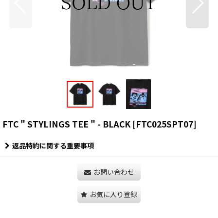
FTC " STYLINGS TEE " - BLACK
[
FTC025SPT07
]
返品特約に関する重要事項
お問い合わせ
お気に入り登録