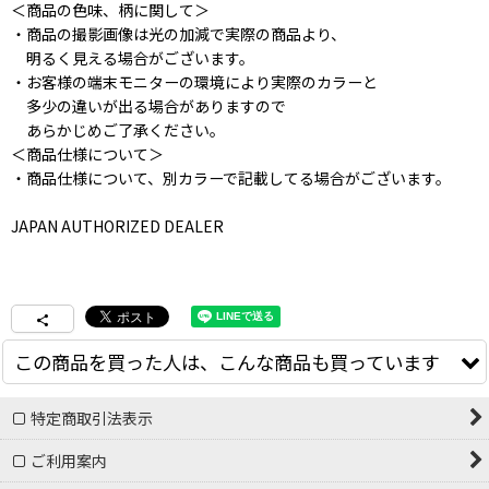
＜商品の色味、柄に関して＞
・商品の撮影画像は光の加減で実際の商品より、
明るく見える場合がございます。
・お客様の端末モニターの環境により実際のカラーと
多少の違いが出る場合がありますので
あらかじめご了承ください。
＜商品仕様について＞
・商品仕様について、別カラーで記載してる場合がございます。
JAPAN AUTHORIZED DEALER
この商品を買った人は、こんな商品も買っています
特定商取引法表示
ご利用案内