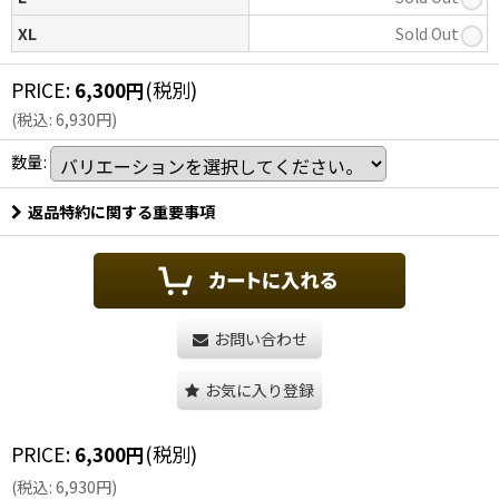
XL
Sold Out
PRICE
:
6,300
円
(税別)
(
税込
:
6,930
円
)
数量
:
返品特約に関する重要事項
お問い合わせ
お気に入り登録
PRICE
:
6,300
円
(税別)
(
税込
:
6,930
円
)