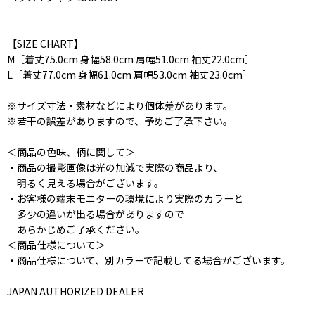
【SIZE CHART】
M［着丈75.0cm 身幅58.0cm 肩幅51.0cm 袖丈22.0cm］
L［着丈77.0cm 身幅61.0cm 肩幅53.0cm 袖丈23.0cm］
※サイズ寸法・素材などにより個体差があります。
※若干の誤差がありますので、予めご了承下さい。
＜商品の色味、柄に関して＞
・商品の撮影画像は光の加減で実際の商品より、
明るく見える場合がございます。
・お客様の端末モニターの環境により実際のカラーと
多少の違いが出る場合がありますので
あらかじめご了承ください。
＜商品仕様について＞
・商品仕様について、別カラーで記載してる場合がございます。
JAPAN AUTHORIZED DEALER