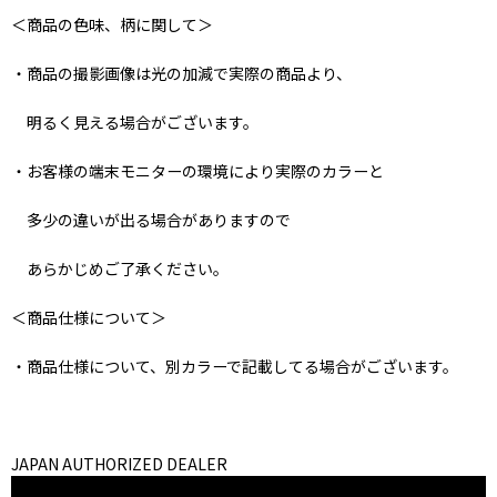
＜商品の色味、柄に関して＞
・商品の撮影画像は光の加減で実際の商品より、
明るく見える場合がございます。
・お客様の端末モニターの環境により実際のカラーと
多少の違いが出る場合がありますので
あらかじめご了承ください。
＜商品仕様について＞
・商品仕様について、別カラーで記載してる場合がございます。
JAPAN AUTHORIZED DEALER