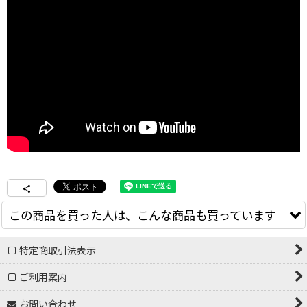
この商品を買った人は、こんな商品も買っています
特定商取引法表示
ご利用案内
お問い合わせ