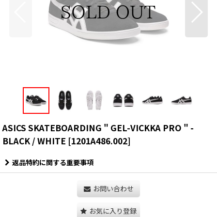
ASICS SKATEBOARDING " GEL-VICKKA PRO " -
BLACK / WHITE
[
1201A486.002
]
返品特約に関する重要事項
お問い合わせ
お気に入り登録