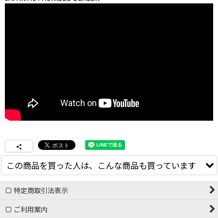
この商品を買った人は、こんな商品も買っています
特定商取引法表示
ご利用案内