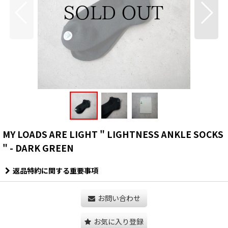
MY LOADS ARE LIGHT " LIGHTNESS ANKLE SOCKS
" - DARK GREEN
返品特約に関する重要事項
お問い合わせ
お気に入り登録