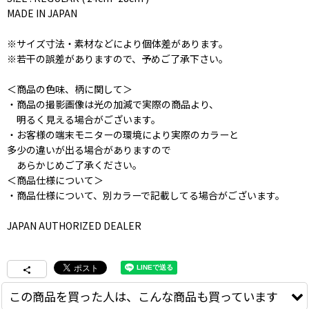
MADE IN JAPAN
※サイズ寸法・素材などにより個体差があります。
※若干の誤差がありますので、予めご了承下さい。
＜商品の色味、柄に関して＞
・商品の撮影画像は光の加減で実際の商品より、
明るく見える場合がございます。
・お客様の端末モニターの環境により実際のカラーと
多少の違いが出る場合がありますので
あらかじめご了承ください。
＜商品仕様について＞
・商品仕様について、別カラーで記載してる場合がございます。
JAPAN AUTHORIZED DEALER
この商品を買った人は、こんな商品も買っています