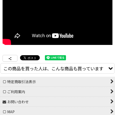
この商品を買った人は、こんな商品も買っています
特定商取引法表示
ご利用案内
お問い合わせ
MAP