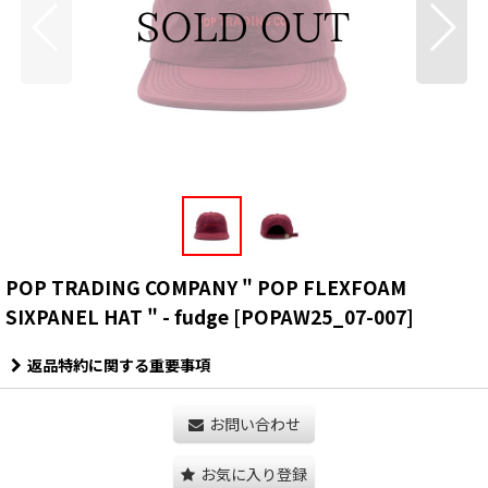
POP TRADING COMPANY " POP FLEXFOAM
SIXPANEL HAT " - fudge
[
POPAW25_07-007
]
返品特約に関する重要事項
お問い合わせ
お気に入り登録