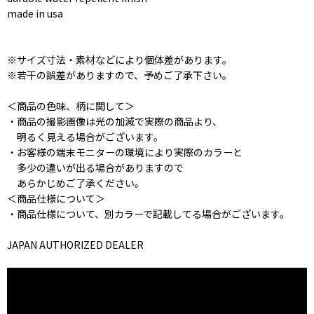
made in usa
※サイズ寸法・素材などにより個体差があります。
※若干の誤差がありますので、予めご了承下さい。
＜商品の色味、柄に関して＞
・商品の撮影画像は光の加減で実際の商品より、
明るく見える場合がございます。
・お客様の端末モニターの環境により実際のカラーと
多少の違いが出る場合がありますので
あらかじめご了承ください。
＜商品仕様について＞
・商品仕様について、別カラーで記載してる場合がございます。
JAPAN AUTHORIZED DEALER