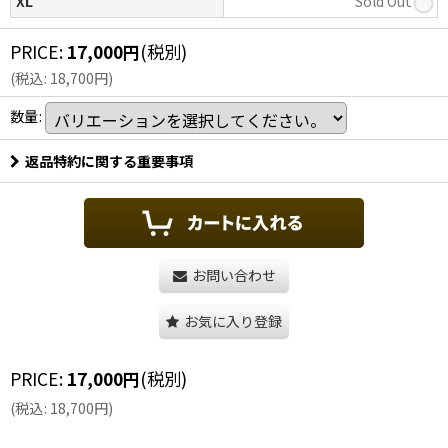
XL
Sold Out
PRICE
:
17,000
円
(税別)
(
税込
:
18,700
円
)
数量
:
返品特約に関する重要事項
お問い合わせ
お気に入り登録
PRICE
:
17,000
円
(税別)
(
税込
:
18,700
円
)