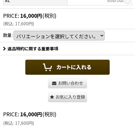
XL
Sold Out
PRICE
:
16,000
円
(税別)
(
税込
:
17,600
円
)
数量
:
返品特約に関する重要事項
お問い合わせ
お気に入り登録
PRICE
:
16,000
円
(税別)
(
税込
:
17,600
円
)