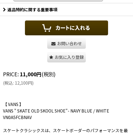
返品特約に関する重要事項
お問い合わせ
お気に入り登録
PRICE
:
11,000
円
(税別)
(
税込
:
12,100
円
)
【 VANS 】
VANS " SKATE OLD SKOOL SHOE"- NAVY BLUE / WHITE
VN0A5FCBNAV
スケートクラシックスは、スケートボーダーのパフォーマンスを最