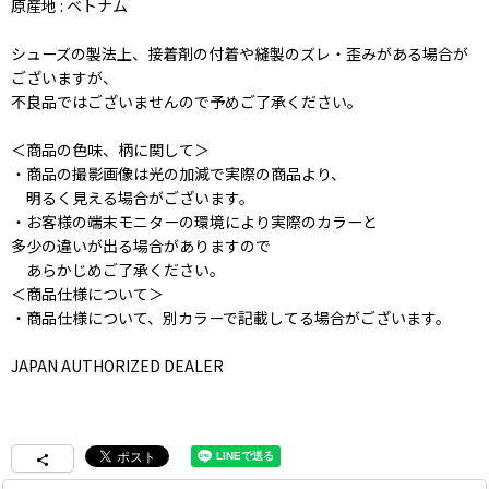
原産地 : ベトナム
シューズの製法上、接着剤の付着や縫製のズレ・歪みがある場合が
ございますが、
不良品ではございませんので予めご了承ください。
＜商品の色味、柄に関して＞
・商品の撮影画像は光の加減で実際の商品より、
明るく見える場合がございます。
・お客様の端末モニターの環境により実際のカラーと
多少の違いが出る場合がありますので
あらかじめご了承ください。
＜商品仕様について＞
・商品仕様について、別カラーで記載してる場合がございます。
JAPAN AUTHORIZED DEALER