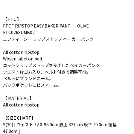
【 FTC 】
FTC " RIPSTOP EASY BAKER PANT " - OLIVE
FTC026SUMB02
エフティーシー リップストップ ベーカー パンツ
All cotton ripstop.
Woven label on belt.
コットンリップストップを使用したベイカーパンツ。
ウエストはゴム入り、ベルト付きで調整可能。
ベルトにブランドネーム。
バックポケットにピスネーム。
【 MATERIAL 】
All cotton ripstop.
【SIZE CHART】
S(30) [ ウェスト 72.0-96.0cm 股上 32.0cm 股下 70.0cm 裾幅
47.0cm ]