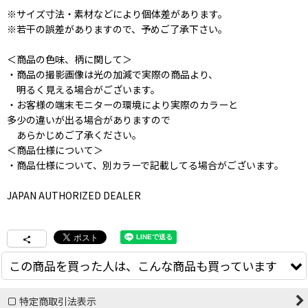
※サイズ寸法・素材などにより個体差があります。
※若干の誤差がありますので、予めご了承下さい。
＜商品の色味、柄に関して＞
・商品の撮影画像は光の加減で実際の商品より、
明るく見える場合がございます。
・お客様の端末モニターの環境により実際のカラーと
多少の違いが出る場合がありますので
あらかじめご了承ください。
＜商品仕様について＞
・商品仕様について、別カラーで記載してる場合がございます。
JAPAN AUTHORIZED DEALER
この商品を買った人は、こんな商品も買っています
特定商取引法表示