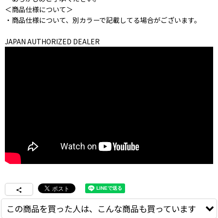
＜商品仕様について＞
・商品仕様について、別カラーで記載してる場合がございます。
JAPAN AUTHORIZED DEALER
この商品を買った人は、こんな商品も買っています