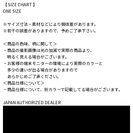
【 SIZE CHART 】
ONE SIZE
※サイズ寸法・素材などにより個体差があります。
※若干の誤差がありますので、予めご了承下さい。
＜商品の色味、柄に関して＞
・商品の撮影画像は光の加減で実際の商品より、
明るく見える場合がございます。
・お客様の端末モニターの環境により実際のカラーと
多少の違いが出る場合がありますので
あらかじめご了承ください。
＜商品仕様について＞
・商品仕様について、別カラーで記載してる場合がございます。
JAPAN AUTHORIZED DEALER