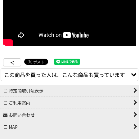
この商品を買った人は、こんな商品も買っています
特定商取引法表示
ご利用案内
お問い合わせ
MAP