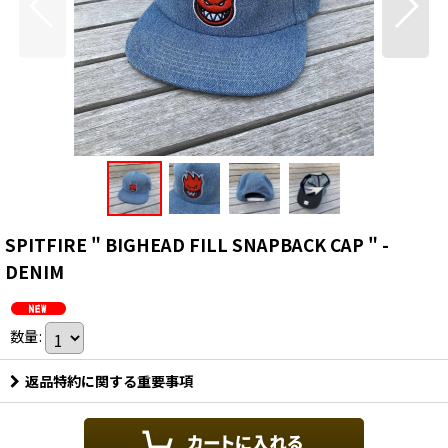
SPITFIRE " BIGHEAD FILL SNAPBACK CAP " -
DENIM
数量
:
返品特約に関する重要事項