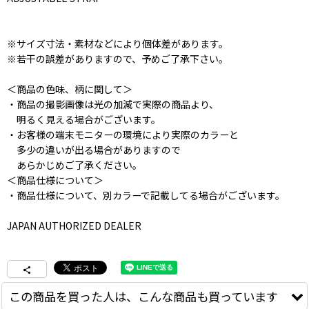
※サイズ寸法・素材などにより個体差があります。
※若干の誤差がありますので、予めご了承下さい。
＜商品の色味、柄に関して＞
・商品の撮影画像は光の加減で実際の商品より、
明るく見える場合がございます。
・お客様の端末モニターの環境により実際のカラーと
多少の違いが出る場合がありますので
あらかじめご了承ください。
＜商品仕様について＞
・商品仕様について、別カラーで記載してる場合がございます。
JAPAN AUTHORIZED DEALER
この商品を買った人は、こんな商品も買っています