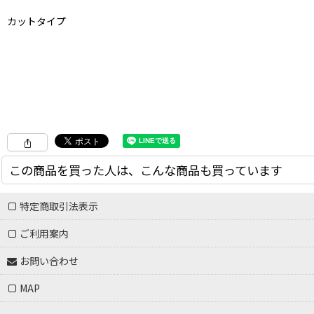
カットタイプ
この商品を買った人は、こんな商品も買っています
特定商取引法表示
ご利用案内
お問い合わせ
MAP