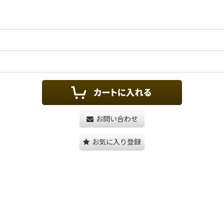
お問い合わせ
お気に入り登録