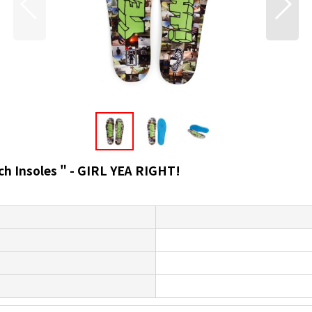
 Insoles " - GIRL YEA RIGHT!