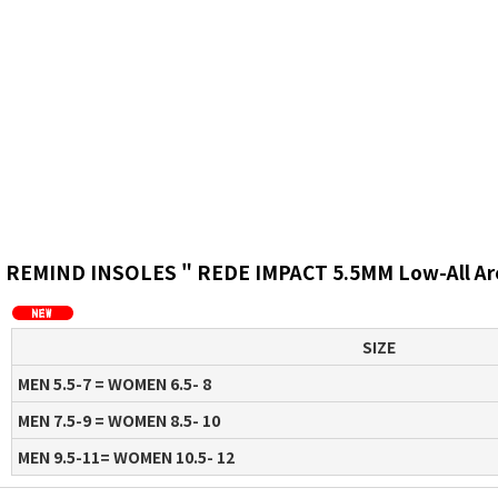
REMIND INSOLES " REDE IMPACT 5.5MM Low-All Arch
SIZE
MEN 5.5-7 = WOMEN 6.5- 8
MEN 7.5-9 = WOMEN 8.5- 10
MEN 9.5-11= WOMEN 10.5- 12