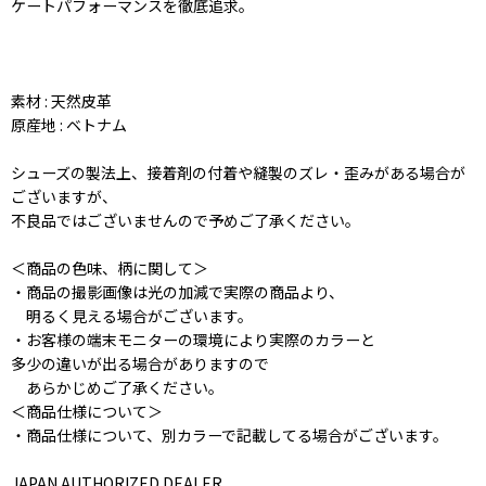
ケートパフォーマンスを徹底追求。
素材 : 天然皮革
原産地 : ベトナム
シューズの製法上、接着剤の付着や縫製のズレ・歪みがある場合が
ございますが、
不良品ではございませんので予めご了承ください。
＜商品の色味、柄に関して＞
・商品の撮影画像は光の加減で実際の商品より、
明るく見える場合がございます。
・お客様の端末モニターの環境により実際のカラーと
多少の違いが出る場合がありますので
あらかじめご了承ください。
＜商品仕様について＞
・商品仕様について、別カラーで記載してる場合がございます。
JAPAN AUTHORIZED DEALER