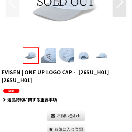
EVISEN | ONE UP LOGO CAP -［26SU_H01］
[
26SU_H01
]
返品特約に関する重要事項
お問い合わせ
お気に入り登録