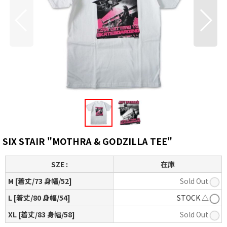
SIX STAIR "MOTHRA & GODZILLA TEE"
SZE :
在庫
M [着丈/73 身幅/52]
Sold Out
L [着丈/80 身幅/54]
STOCK △
XL [着丈/83 身幅/58]
Sold Out