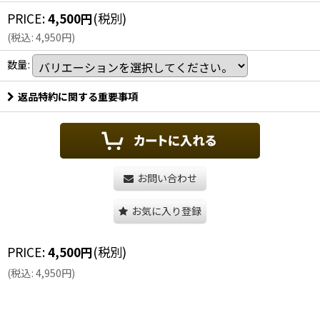
PRICE
:
4,500
円
(税別)
(
税込
:
4,950
円
)
数量
:
返品特約に関する重要事項
お問い合わせ
お気に入り登録
PRICE
:
4,500
円
(税別)
(
税込
:
4,950
円
)