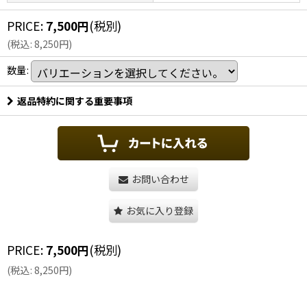
PRICE
:
7,500
円
(税別)
(
税込
:
8,250
円
)
数量
:
返品特約に関する重要事項
お問い合わせ
お気に入り登録
PRICE
:
7,500
円
(税別)
(
税込
:
8,250
円
)