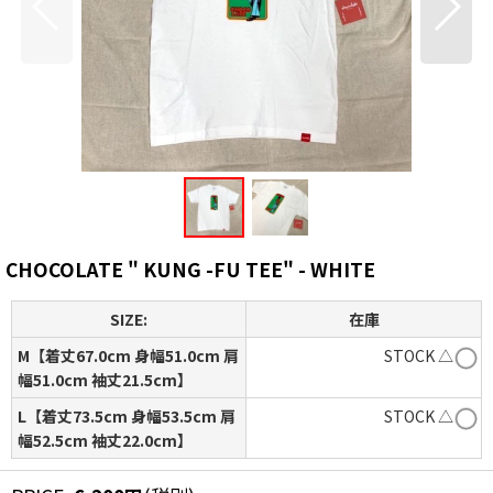
CHOCOLATE " KUNG -FU TEE" - WHITE
SIZE:
在庫
M【着丈67.0cm 身幅51.0cm 肩
STOCK △
幅51.0cm 袖丈21.5cm】
L【着丈73.5cm 身幅53.5cm 肩
STOCK △
幅52.5cm 袖丈22.0cm】