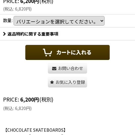
PRICE
:
6,200
円
(税別)
(
税込
:
6,820
円
)
数量
:
返品特約に関する重要事項
お問い合わせ
お気に入り登録
PRICE
:
6,200
円
(税別)
(
税込
:
6,820
円
)
【CHOCOLATE SKATEBOARDS】