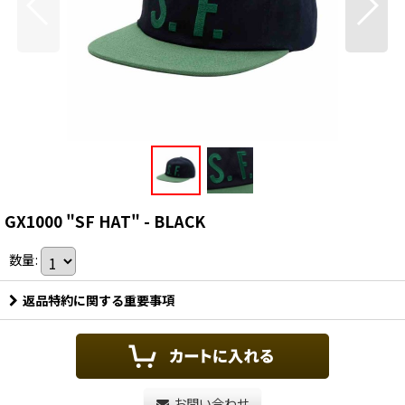
GX1000 "SF HAT" - BLACK
数量
:
返品特約に関する重要事項
お問い合わせ