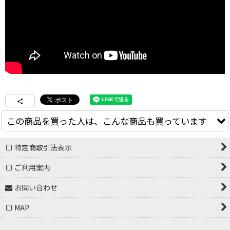
この商品を買った人は、こんな商品も買っています
特定商取引法表示
ご利用案内
お問い合わせ
MAP