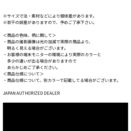
※サイズ寸法・素材などにより個体差があります。
※若干の誤差がありますので、予めご了承下さい。
＜商品の色味、柄に関して＞
・商品の撮影画像は光の加減で実際の商品より、
明るく見える場合がございます。
・お客様の端末モニターの環境により実際のカラーと
多少の違いが出る場合がありますので
あらかじめご了承ください。
＜商品仕様について＞
・商品仕様について、別カラーで記載してる場合がございます。
JAPAN AUTHORIZED DEALER